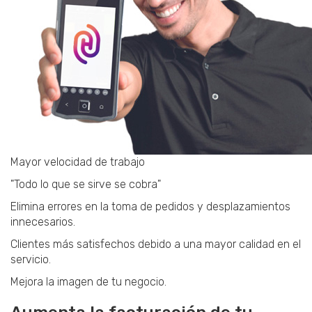
Mayor velocidad de trabajo
"Todo lo que se sirve se cobra"
Elimina errores en la toma de pedidos y desplazamientos
innecesarios.
Clientes más satisfechos debido a una mayor calidad en el
servicio.
Mejora la imagen de tu negocio.