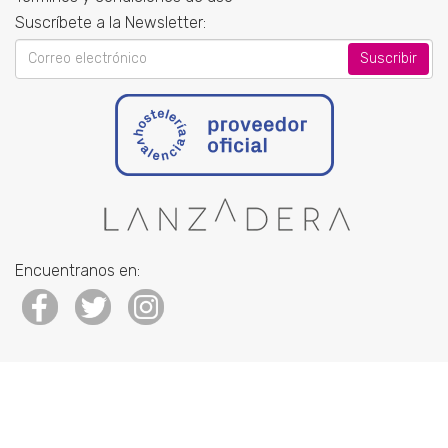
Suscríbete a la Newsletter:
Your
email
Encuentranos en: