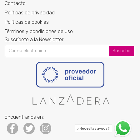
Contacto
Políticas de privacidad
Políticas de cookies
Términos y condiciones de uso
Suscríbete a la Newsletter:
Your
email
Encuentranos en:
¿Necesitas ayuda?