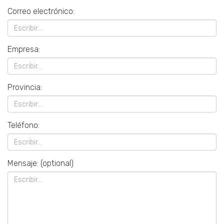
Correo electrónico:
Empresa:
Provincia:
Teléfono:
Mensaje:
(optional)