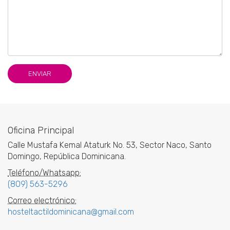
Oficina Principal
Calle Mustafa Kemal Ataturk No. 53, Sector Naco, Santo
Domingo, República Dominicana.
Teléfono/Whatsapp:
(809) 563-5296
Correo electrónico:
hosteltactildominicana@gmail.com