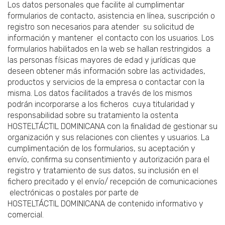
Los datos personales que facilite al cumplimentar
formularios de contacto, asistencia en línea, suscripción o
registro son necesarios para atender su solicitud de
información y mantener el contacto con los usuarios. Los
formularios habilitados en la web se hallan restringidos a
las personas físicas mayores de edad y jurídicas que
deseen obtener más información sobre las actividades,
productos y servicios de la empresa o contactar con la
misma. Los datos facilitados a través de los mismos
podrán incorporarse a los ficheros cuya titularidad y
responsabilidad sobre su tratamiento la ostenta
HOSTELTÁCTIL DOMINICANA con la finalidad de gestionar su
organización y sus relaciones con clientes y usuarios. La
cumplimentación de los formularios, su aceptación y
envío, confirma su consentimiento y autorización para el
registro y tratamiento de sus datos, su inclusión en el
fichero precitado y el envío/ recepción de comunicaciones
electrónicas o postales por parte de
HOSTELTÁCTIL DOMINICANA de contenido informativo y
comercial.