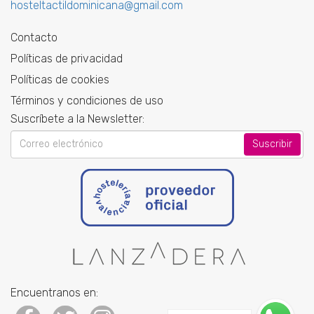
hosteltactildominicana@gmail.com
Contacto
Políticas de privacidad
Políticas de cookies
Términos y condiciones de uso
Suscríbete a la Newsletter:
Your
email
Encuentranos en: