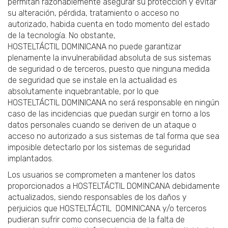
permitan razonablemente asegurar su protección y evitar
su alteración, pérdida, tratamiento o acceso no
autorizado, habida cuenta en todo momento del estado
de la tecnología. No obstante,
HOSTELTÁCTIL DOMINICANA no puede garantizar
plenamente la invulnerabilidad absoluta de sus sistemas
de seguridad o de terceros, puesto que ninguna medida
de seguridad que se instale en la actualidad es
absolutamente inquebrantable, por lo que
HOSTELTÁCTIL DOMINICANA no será responsable en ningún
caso de las incidencias que puedan surgir en torno a los
datos personales cuando se deriven de un ataque o
acceso no autorizado a sus sistemas de tal forma que sea
imposible detectarlo por los sistemas de seguridad
implantados.
Los usuarios se comprometen a mantener los datos
proporcionados a HOSTELTÁCTIL DOMINCANA debidamente
actualizados, siendo responsables de los daños y
perjuicios que HOSTELTÁCTIL DOMINICANA y/o terceros
pudieran sufrir como consecuencia de la falta de