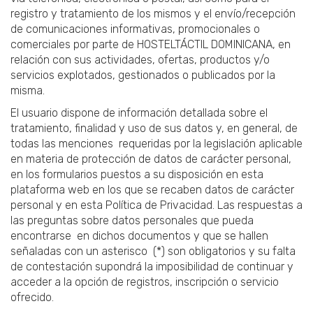
registro y tratamiento de los mismos y el envío/recepción
de comunicaciones informativas, promocionales o
comerciales por parte de HOSTELTÁCTIL DOMINICANA, en
relación con sus actividades, ofertas, productos y/o
servicios explotados, gestionados o publicados por la
misma.
El usuario dispone de información detallada sobre el
tratamiento, finalidad y uso de sus datos y, en general, de
todas las menciones requeridas por la legislación aplicable
en materia de protección de datos de carácter personal,
en los formularios puestos a su disposición en esta
plataforma web en los que se recaben datos de carácter
personal y en esta Política de Privacidad. Las respuestas a
las preguntas sobre datos personales que pueda
encontrarse en dichos documentos y que se hallen
señaladas con un asterisco (*) son obligatorios y su falta
de contestación supondrá la imposibilidad de continuar y
acceder a la opción de registros, inscripción o servicio
ofrecido.