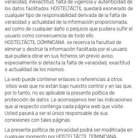
veracidad, inexactitud, falta de vigencia y autenticidad de
los datos facilitados. HOSTELTÁCTIL quedará exonerado de
cualquier tipo de responsabilidad derivada de la falta de
veracidad y actualidad de la información proporcionada,
así como de cualquier daño o perjuicio que pudiera sufrir el
usuario como consecuencia de todo ello.
HOSTELTÁCTIL DOMINICANA se reserva la facultad de
eliminar o destruir la información facilitada por el usuario
que pudiera obrar en sus ficheros sin previo aviso,
especialmente si detecta la falta de veracidad, exactitud
o actualidad de los mismos.
La web puede contener enlaces o referencias a otros
sitios web que no están bajo nuestro control y en las que,
por lo tanto, no es aplicable la presente política de
protección de datos. Le aconsejamos leer las indicaciones
que al respecto contenga cada página web que visite.
Usted pasará a ser el único responsable de sus
conexiones con tales páginas.
La presente política de privacidad podrá ser modificada en
cualquier momento por HOSTELTÁCTIL DOMINICANA,