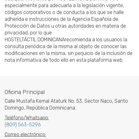
especialmente para adecuarla a la legislación vigente,
códigos corporativos o de conducta a los que se halle
adherida e instrucciones de la Agencia Española de
Protección de Datos u otras autoridades en materia de
privacidad, por lo que
HOSTELTÁCTIL DOMINICANArecomienda a los usuarios la
consulta periódica de la misma al objeto de conocer las
modificaciones en la misma, sin perjuicio de la inclusión de
nota informativa de todo ello en esta plataforma web
Oficina Principal
Calle Mustafa Kemal Ataturk No. 53, Sector Naco, Santo
Domingo, República Dominicana.
Teléfono/Whatsapp:
(809) 563-5296
Correo electrónico: