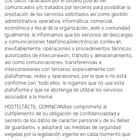
Los datos facilitados por el usuario podrás ser
comunicados y/o tratados por terceros para posibilitar la
prestación de los servicios solicitados así como gestión
administrativa, operativa, informática, comercial,
económica y fiscal de la organización, web y comunidad.
Igualmente, le informamos que los servicios de descargas
y comunicaciones telefónica/electrónicas conllevan,
inevitablemente, operaciones y procedimientos técnicos
autorizados de interconexión, tránsito y almacenamiento,
así como comunicaciones, transferencias e
interconexiones con terceros, especialmente con
plataformas, redes y operaciones, por lo que si no está
conforme con todo ellos, le rogamos que no use esta
plataforma y que se abstenga de utilizar los servicios
asociados a la misma.
HOSTELTÁCTIL DOMINICANAse compromete al
cumplimiento de su obligación de confidencialidad y
secreto de los datos de carácter personal y de su deber
de guardarlos, y adoptará las medidas de seguridad
exigidas por la legislación vigente en cada momento que