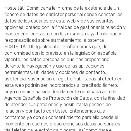
Hosteltátil Dominicana le informa de la existencia de un
fichero de datos de carácter personal donde constan los
datos de los usuarios de esta web y de sus distintas
opciones, creado con la finalidad de gestionar la relación y
mantener el contacto con los mismos, cuya titularidad y
responsabilidad sobre su tratamiento la ostenta
HOSTELTÁCTIL. Igualmente, le informamos que, de
conformidad con lo previsto en la legislación española
vigente, los datos personales que nos proporcione
durante la navegación y uso de las aplicaciones,
herramientas, utilidades y opciones de contacto,
asistencia, suscripción o registro habilitadas al efecto en
esta web podrán ser incorporados al precitado fichero,
cuya creación ha sido debidamente notificada ante la
Agencia Española de Protección de Datos, con la finalidad
de atender sus peticiones y posibilitar la gestión de
relación y contacto con Usted. Entendemos que
contamos ya con su consentimiento para ello desde el
momento en que nos proporcione sus datos personales
vía telefónica, electrónica o postal, así como para el